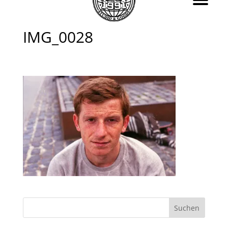
IMG_0028