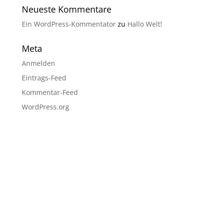
Neueste Kommentare
Ein WordPress-Kommentator
zu
Hallo Welt!
Meta
Anmelden
Eintrags-Feed
Kommentar-Feed
WordPress.org